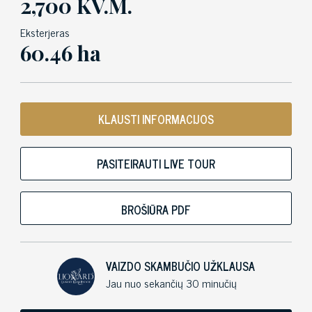
2,700 KV.M.
Eksterjeras
60.46 ha
KLAUSTI INFORMACIJOS
PASITEIRAUTI LIVE TOUR
BROŠIŪRA PDF
VAIZDO SKAMBUČIO UŽKLAUSA
Jau nuo sekančių 30 minučių