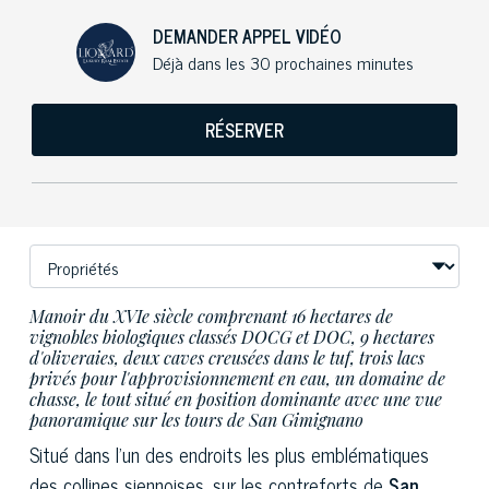
DEMANDER APPEL VIDÉO
Déjà dans les 30 prochaines minutes
RÉSERVER
Manoir du XVIe siècle comprenant 16 hectares de
vignobles biologiques classés DOCG et DOC, 9 hectares
d'oliveraies, deux caves creusées dans le tuf, trois lacs
privés pour l'approvisionnement en eau, un domaine de
chasse, le tout situé en position dominante avec une vue
panoramique sur les tours de San Gimignano
Situé dans l'un des endroits les plus emblématiques
des collines siennoises, sur les contreforts de
San