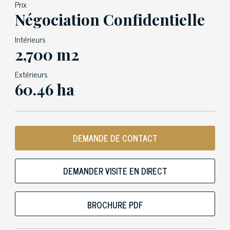
Prix
Négociation Confidentielle
Intérieurs
2,700 m2
Extérieurs
60.46 ha
DEMANDE DE CONTACT
DEMANDER VISITE EN DIRECT
BROCHURE PDF