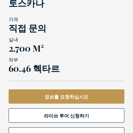
토스카나
가격
직접 문의
실내
2,700 M²
외부
60.46 헥타르
정보를 요청하십시오
라이브 투어 신청하기