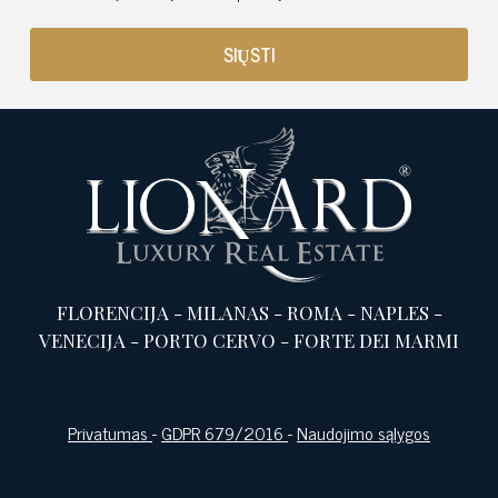
FLORENCIJA
-
MILANAS
-
ROMA
-
NAPLES
-
VENECIJA
-
PORTO CERVO
-
FORTE DEI MARMI
Privatumas
-
GDPR 679/2016
-
Naudojimo sąlygos