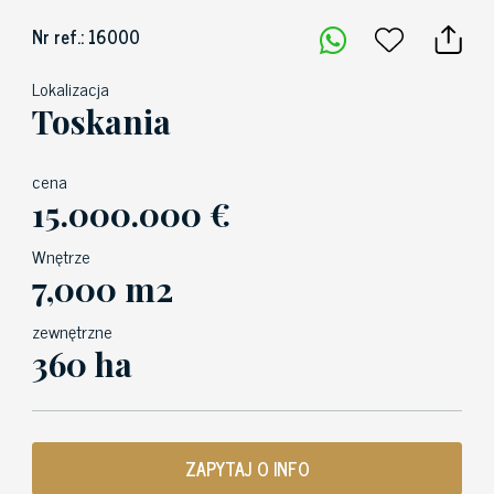
Nr ref.: 16000
Lokalizacja
Toskania
cena
15.000.000 €
Wnętrze
7,000 m2
zewnętrzne
360 ha
ZAPYTAJ O INFO