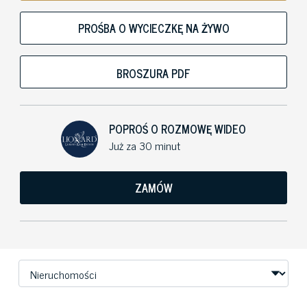
PROŚBA O WYCIECZKĘ NA ŻYWO
BROSZURA PDF
POPROŚ O ROZMOWĘ WIDEO
Już za 30 minut
ZAMÓW