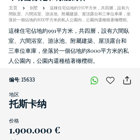
主页
别墅
這棟住宅佔地約991平方米，共四層，設有六
間臥室、六間浴室、游泳池、附屬建築、屋頂露台和三車位車庫，坐
落於一個佔地約8000平方米的私人公園內，公園內還種植著橄欖樹。
這棟住宅佔地約991平方米，共四層，設有六間臥
室、六間浴室、游泳池、附屬建築、屋頂露台和
三車位車庫，坐落於一個佔地約8000平方米的私
人公園內，公園內還種植著橄欖樹。
编号: 15633
地区
托斯卡纳
价格
1.900.000 €