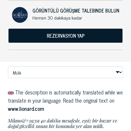
GÖRÜNTÜLÜ GÖRÜŞME TALEBINDE BULUN
Hemen 30 dakikaya kadar
REZERVASYON YAP
The description is automatically translated while we
translate in your language. Read the original text on
www.lionard.com
Milano&#39;ya 40 dakika mesafede, eşsiz bir huzur ve
doğal güzellik sunan bir konumda yer alan mülk.