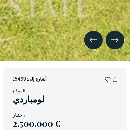
أشارة إلى: 15499
الموقع
لومباردي
اختيار،
2.500.000 €