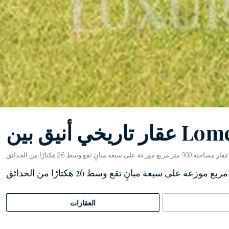
العقارات