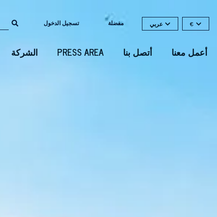
مفضلة
تسجيل الدخول
€
عربي
أعمل معنا
أتصل بنا
PRESS AREA
الشركة