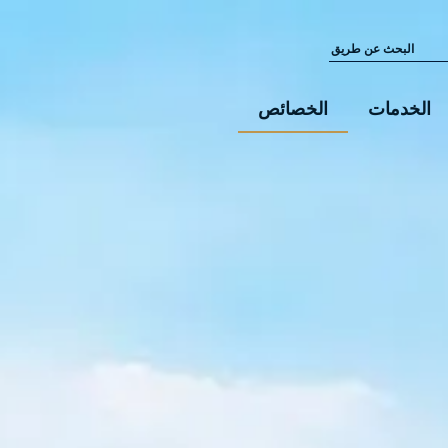
الخدمات
الخصائص