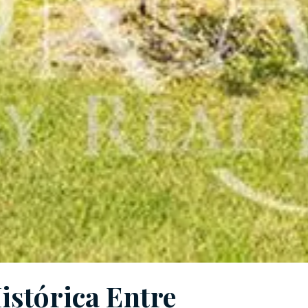
istórica Entre