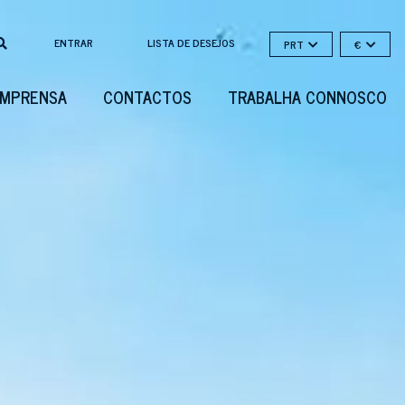
ENTRAR
LISTA DE DESEJOS
PRT
€
IMPRENSA
CONTACTOS
TRABALHA CONNOSCO