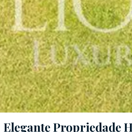
Elegante Propriedade H