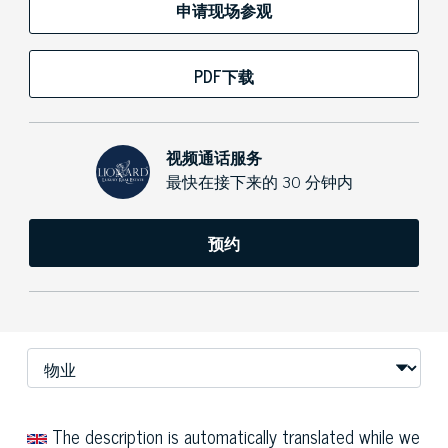
申请现场参观
PDF下载
视频通话服务
最快在接下来的 30 分钟内
预约
The description is automatically translated while we