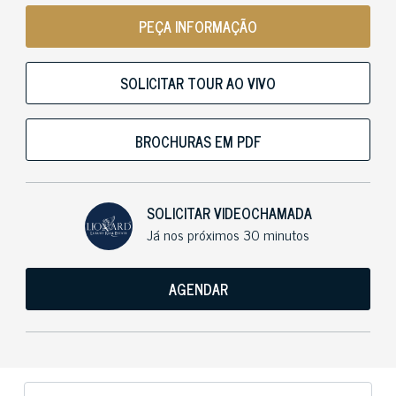
PEÇA INFORMAÇÃO
SOLICITAR TOUR AO VIVO
BROCHURAS EM PDF
SOLICITAR VIDEOCHAMADA
Já nos próximos 30 minutos
AGENDAR