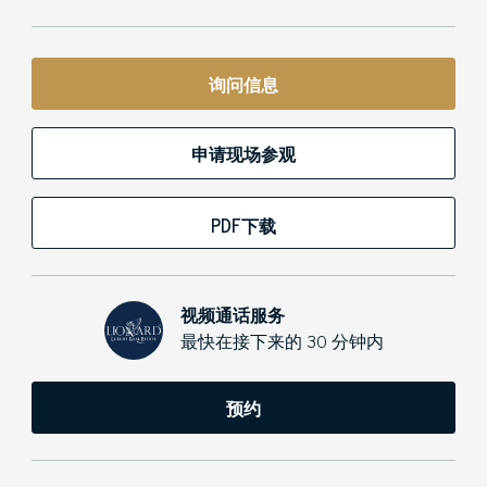
询问信息
申请现场参观
PDF下载
视频通话服务
最快在接下来的 30 分钟内
预约