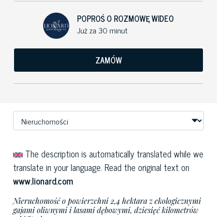
POPROŚ O ROZMOWĘ WIDEO
Już za 30 minut
ZAMÓW
The description is automatically translated while we
translate in your language. Read the original text on
www.lionard.com
Nieruchomość o powierzchni 2,4 hektara z ekologicznymi
gajami oliwnymi i lasami dębowymi, dziesięć kilometrów