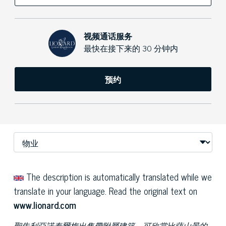
视频通话服务
最快在接下来的 30 分钟内
预约
The description is automatically translated while we
translate in your language. Read the original text on
www.lionard.com
聖朱利亞諾泰爾梅出售帶附屬建築、可欣賞比薩山景的