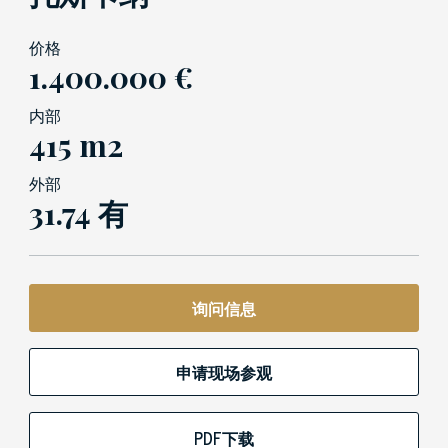
价格
1.400.000 €
内部
415 m2
外部
31.74 有
询问信息
申请现场参观
PDF下载