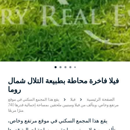
فيلا فاخرة محاطة بطبيعة التلال شمال
روما
الصفحة الرئيسية
فيلا
يقع هذا المجمع السكني في موقع
مرتفع وخاص، ويتألف من فيلا ومبنيين ملحقين بمساحة إجمالية قدرها 740
مترًا مربعًا.
يقع هذا المجمع السكني في موقع مرتفع وخاص،
ويتألف من فيلا ومبنيين ملحقين بمساحة إجمالية قدرها