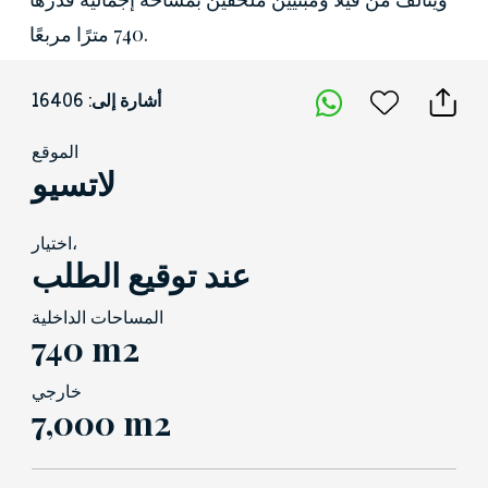
740 مترًا مربعًا.
أشارة إلى: 16406
الموقع
لاتسيو
اختيار،
عند توقيع الطلب
المساحات الداخلية
740 m2
خارجي
7,000 m2