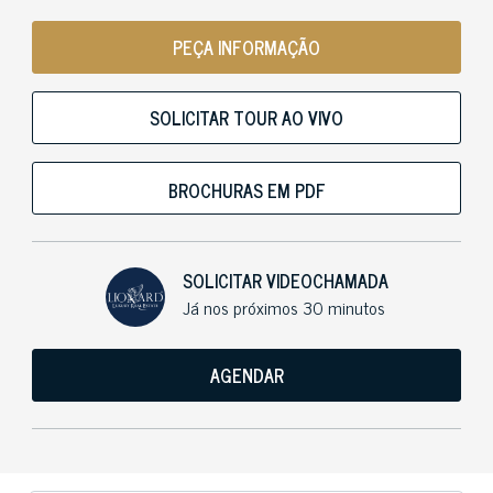
PEÇA INFORMAÇÃO
SOLICITAR TOUR AO VIVO
BROCHURAS EM PDF
SOLICITAR VIDEOCHAMADA
Já nos próximos 30 minutos
AGENDAR