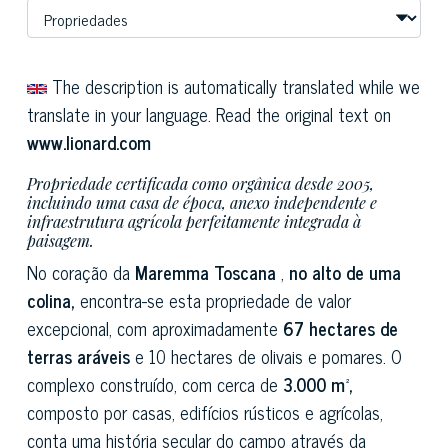
The description is automatically translated while we
translate in your language. Read the original text on
www.lionard.com
Propriedade certificada como orgânica desde 2005,
incluindo uma casa de época, anexo independente e
infraestrutura agrícola perfeitamente integrada à
paisagem.
No coração da
Maremma Toscana
,
no alto de uma
colina,
encontra-se esta propriedade de valor
excepcional, com aproximadamente
67 hectares de
terras aráveis
e 10 hectares de olivais e pomares. O
complexo construído, com cerca de
3.000 m²,
composto por casas, edifícios rústicos e agrícolas,
conta uma história secular do campo através da