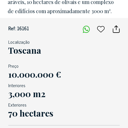
aráveis, 10 hectares de olivais e um complexo
de edifícios com aproximadamente 3000 m².
Ref: 16161
Localização
Toscana
Preço
10.000.000 €
Interiores
3,000 m2
Exteriores
70 hectares