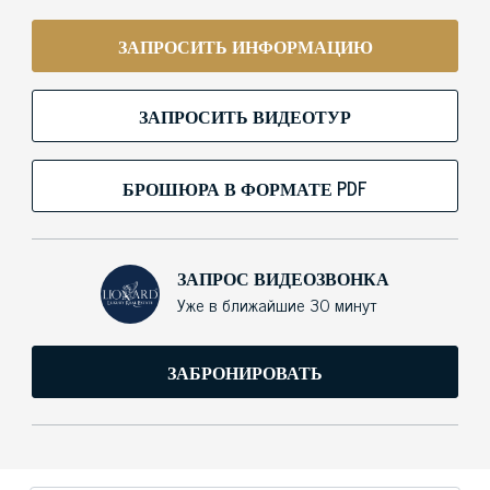
ЗАПРОСИТЬ ИНФОРМАЦИЮ
ЗАПРОСИТЬ ВИДЕОТУР
БРОШЮРА В ФОРМАТЕ PDF
ЗАПРОС ВИДЕОЗВОНКА
Уже в ближайшие 30 минут
ЗАБРОНИРОВАТЬ