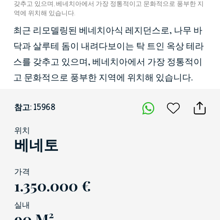
갖추고 있으며, 베네치아에서 가장 정통적이고 문화적으로 풍부한 지
역에 위치해 있습니다.
최근 리모델링된 베네치아식 레지던스로, 나무 바
닥과 살루테 돔이 내려다보이는 탁 트인 옥상 테라
스를 갖추고 있으며, 베네치아에서 가장 정통적이
고 문화적으로 풍부한 지역에 위치해 있습니다.
참고: 15968
위치
베네토
가격
1.350.000 €
실내
90 M²