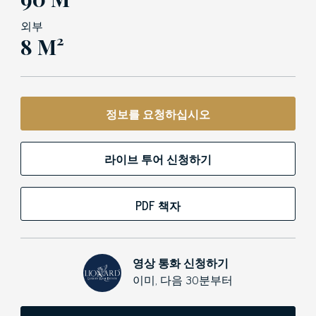
외부
8 M²
정보를 요청하십시오
라이브 투어 신청하기
PDF 책자
영상 통화 신청하기
이미, 다음 30분부터