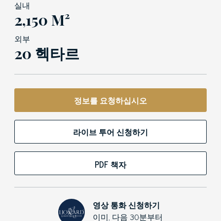
실내
2,150 M²
외부
20 헥타르
정보를 요청하십시오
라이브 투어 신청하기
PDF 책자
영상 통화 신청하기
이미, 다음 30분부터