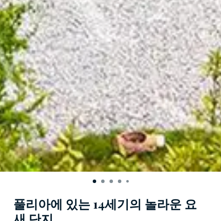
풀리아에 있는 14세기의 놀라운 요
새 단지