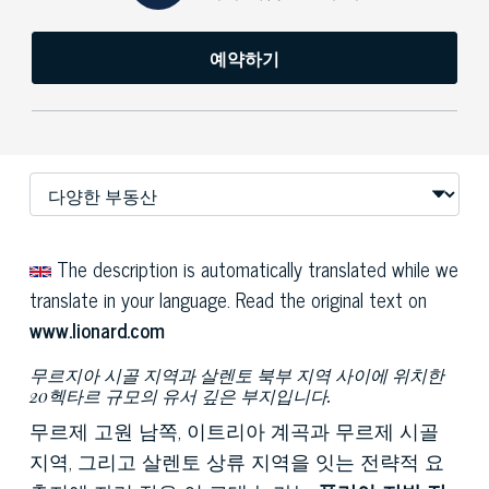
예약하기
The description is automatically translated while we
translate in your language. Read the original text on
www.lionard.com
무르지아 시골 지역과 살렌토 북부 지역 사이에 위치한
20헥타르 규모의 유서 깊은 부지입니다.
무르제 고원 남쪽, 이트리아 계곡과 무르제 시골
지역, 그리고 살렌토 상류 지역을 잇는 전략적 요