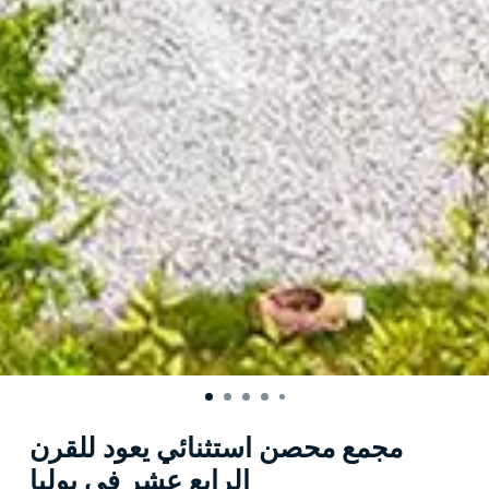
مجمع محصن استثنائي يعود للقرن
الرابع عشر في بوليا