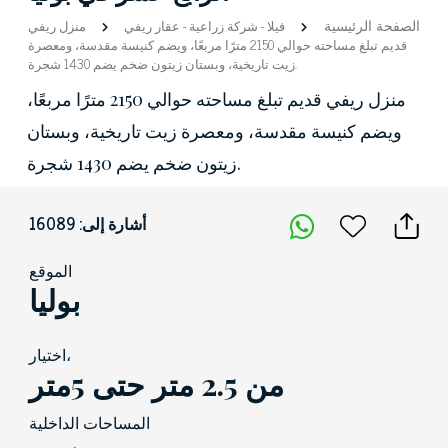
الصفحة الرئيسية
فيلا
-
شركة زراعية
-
عقار ريفي
منزل ريفي
قديم تبلغ مساحته حوالي 2150 مترًا مربعًا، ويضم كنيسة مقدسة، ومعصرة
زيت تاريخية، وبستان زيتون ضخم يضم 1430 شجرة.
منزل ريفي قديم تبلغ مساحته حوالي 2150 مترًا مربعًا،
ويضم كنيسة مقدسة، ومعصرة زيت تاريخية، وبستان
زيتون ضخم يضم 1430 شجرة.
أشارة إلى: 16089
الموقع
بوليا
اختيار،
من 2.5 متر حتى 5متر
المساحات الداخلية