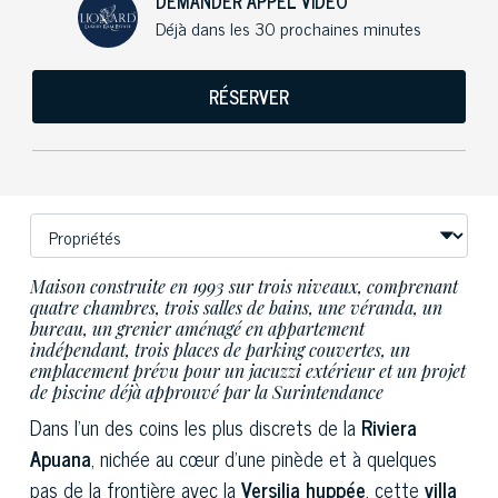
DEMANDER APPEL VIDÉO
Déjà dans les 30 prochaines minutes
RÉSERVER
Maison construite en 1993 sur trois niveaux, comprenant
quatre chambres, trois salles de bains, une véranda, un
bureau, un grenier aménagé en appartement
indépendant, trois places de parking couvertes, un
emplacement prévu pour un jacuzzi extérieur et un projet
de piscine déjà approuvé par la Surintendance
Dans l'un des coins les plus discrets de la
Riviera
Apuana
, nichée au cœur d'une pinède et à quelques
pas de la frontière avec la
Versilia huppée
, cette
villa