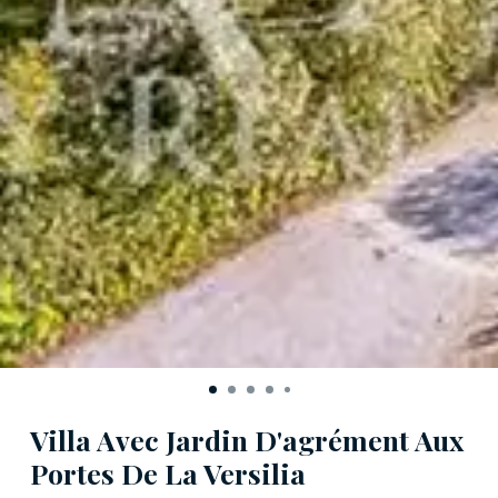
Villa Avec Jardin D'agrément Aux
Portes De La Versilia