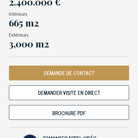
2.400.000 €
Intérieurs
665 m2
Extérieurs
3,000 m2
DEMANDE DE CONTACT
DEMANDER VISITE EN DIRECT
BROCHURE PDF