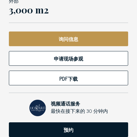
外部
3,000 m2
询问信息
申请现场参观
PDF下载
视频通话服务
最快在接下来的 30 分钟内
预约