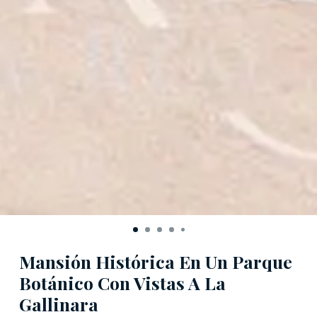
Mansión Histórica En Un Parque
Botánico Con Vistas A La
Gallinara