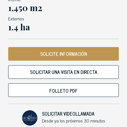
1,450 m2
Externos
1.4 ha
SOLICITE INFORMACIÓN
SOLICITAR UNA VISITA EN DIRECTA
FOLLETO PDF
SOLICITAR VIDEOLLAMADA
Desde ya los próximos 30 minutos