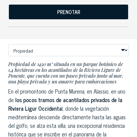
PRENOTAR
Propiedad de 1450 m² situada en un parque botánico de
1,4 hectáreas en los acantilados de la Riviera Ligure de
Ponente, que cuenta con un paseo privado junto al mar,
una playa privada y un amarre para embarcaciones
En el promontorio de Punta Murena, en Alassio, en uno
de
los pocos tramos de acantilados privados de la
Riviera Ligur Occidenta
l, donde la vegetación
mediterránea desciende directamente hasta las aguas
del golfo, se alza esta villa, una excepcional residencia
histórica que se inscribe en el panorama de la