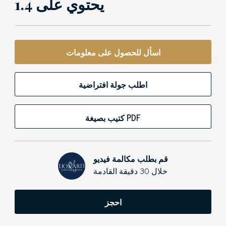
1.4 يحتوي على
اسأل للحصول على معلومات
اطلب جولة افتراضية
كتيب بصيغة PDF
قم بطلب مكالمة فيديو
خلال 30 دقيقة القادمة
احجز