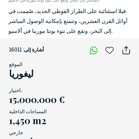
فيلا استثنائية على الطراز القوطي الجديد، صُممت في
أوائل القرن العشرين، وتتمتع بإمكانية الوصول المباشر
إلى البحر، وتقع على نتوء بونتا مورينا في ألاسيو.
أشارة إلى: 16011
الموقع
ليغوريا
اختيار،
15.000.000 €
المساحات الداخلية
1,450 m2
خارجي