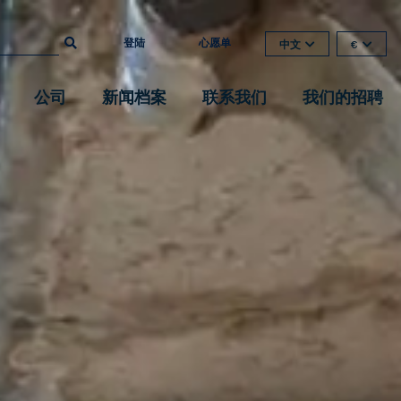
登陆
心愿单
中文
€
公司
新闻档案
联系我们
我们的招聘