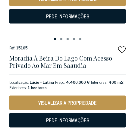
PEDE INFORMAÇÕES
Ref:
15105
Moradia À Beira Do Lago Com Acesso
Privado Ao Mar Em Saaudia
Localização:
Lácio - Latina
Preço:
4.400.000 €
Interiores:
400 m2
Exteriores:
1 hectares
VISUALIZAR A PROPRIEDADE
PEDE INFORMAÇÕES