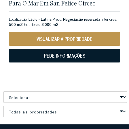
Para O Mar Em San Felice Circeo
Localização:
Lácio - Latina
Preço:
Negociação reservada
Interiores:
500 m2
Exteriores:
3,000 m2
VISUALIZAR A PROPRIEDADE
PEDE INFORMAÇÕES