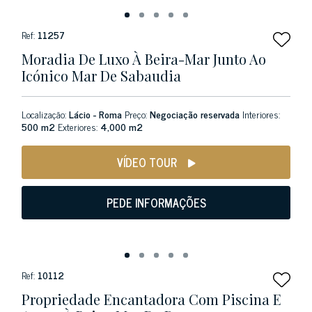
Ref:
11257
Moradia De Luxo À Beira-Mar Junto Ao
Icónico Mar De Sabaudia
Localização:
Lácio - Roma
Preço:
Negociação reservada
Interiores:
500 m2
Exteriores:
4,000 m2
VÍDEO TOUR
PEDE INFORMAÇÕES
Ref:
10112
Propriedade Encantadora Com Piscina E