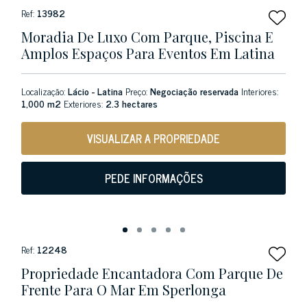
Ref:
13982
Moradia De Luxo Com Parque, Piscina E
Amplos Espaços Para Eventos Em Latina
Localização:
Lácio - Latina
Preço:
Negociação reservada
Interiores:
1,000 m2
Exteriores:
2.3 hectares
VISUALIZAR A PROPRIEDADE
PEDE INFORMAÇÕES
Ref:
12248
Propriedade Encantadora Com Parque De
Frente Para O Mar Em Sperlonga