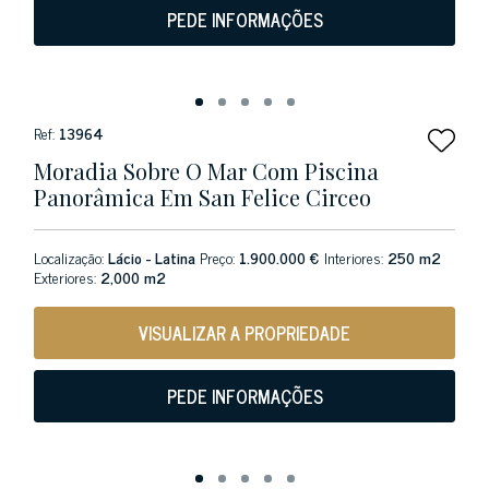
PEDE INFORMAÇÕES
Ref:
13964
Moradia Sobre O Mar Com Piscina
Panorâmica Em San Felice Circeo
Localização:
Lácio - Latina
Preço:
1.900.000 €
Interiores:
250 m2
Exteriores:
2,000 m2
VISUALIZAR A PROPRIEDADE
PEDE INFORMAÇÕES