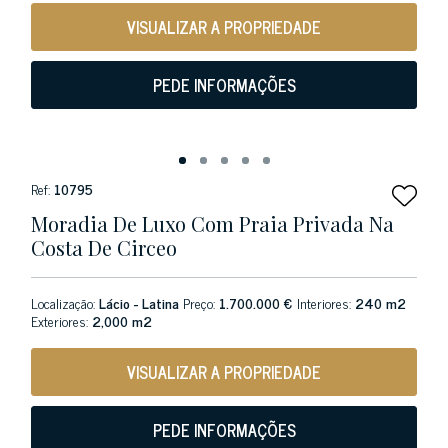
VISUALIZAR A PROPRIEDADE
PEDE INFORMAÇÕES
Ref:
10795
Moradia De Luxo Com Praia Privada Na
Costa De Circeo
Localização:
Lácio - Latina
Preço:
1.700.000 €
Interiores:
240 m2
Exteriores:
2,000 m2
VISUALIZAR A PROPRIEDADE
PEDE INFORMAÇÕES