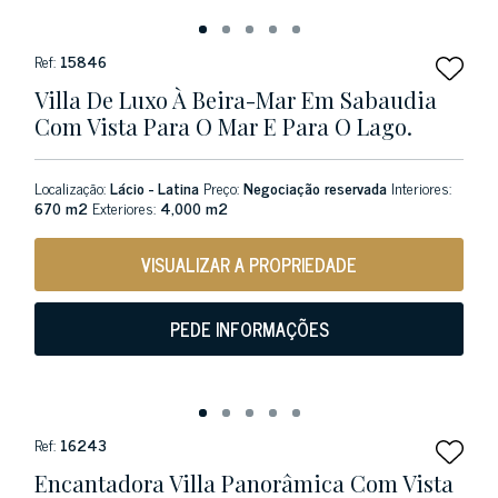
Ref:
15846
Villa De Luxo À Beira-Mar Em Sabaudia
Com Vista Para O Mar E Para O Lago.
Localização:
Lácio - Latina
Preço:
Negociação reservada
Interiores:
670 m2
Exteriores:
4,000 m2
VISUALIZAR A PROPRIEDADE
PEDE INFORMAÇÕES
Ref:
16243
Encantadora Villa Panorâmica Com Vista