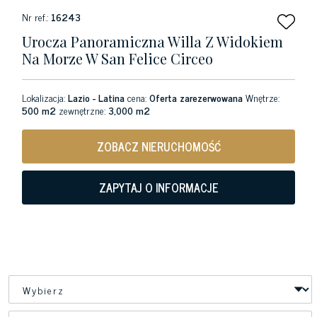
Nr ref.:
16243
Urocza Panoramiczna Willa Z Widokiem
Na Morze W San Felice Circeo
Lokalizacja:
Lazio - Latina
cena:
Oferta zarezerwowana
Wnętrze:
500 m2
zewnętrzne:
3,000 m2
ZOBACZ NIERUCHOMOŚĆ
ZAPYTAJ O INFORMACJE