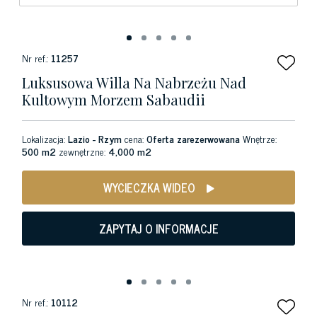
Nr ref.:
11257
Luksusowa Willa Na Nabrzeżu Nad
Kultowym Morzem Sabaudii
Lokalizacja:
Lazio - Rzym
cena:
Oferta zarezerwowana
Wnętrze:
500 m2
zewnętrzne:
4,000 m2
WYCIECZKA WIDEO
ZAPYTAJ O INFORMACJE
Nr ref.:
10112