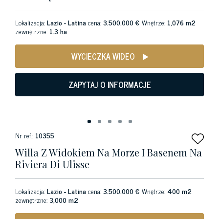
Lokalizacja:
Lazio - Latina
cena:
3.500.000 €
Wnętrze:
1,076 m2
zewnętrzne:
1.3 ha
WYCIECZKA WIDEO
ZAPYTAJ O INFORMACJE
Nr ref.:
10355
Willa Z Widokiem Na Morze I Basenem Na
Riviera Di Ulisse
Lokalizacja:
Lazio - Latina
cena:
3.500.000 €
Wnętrze:
400 m2
zewnętrzne:
3,000 m2