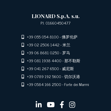
LIONARD S.p.A. s.u.
P.I. 01660450477
+39 055 054 8100
- 佛罗伦萨
+39 02 2506 1442
- 米兰
+39 06 8681 0250
- 罗马
+39 081 1938 4400
- 那不勒斯
+39 041 267 6500
- 威尼斯
+39 0789 192 5600
- 切尔沃港
+39 0584 166 2500
- Forte dei Marmi