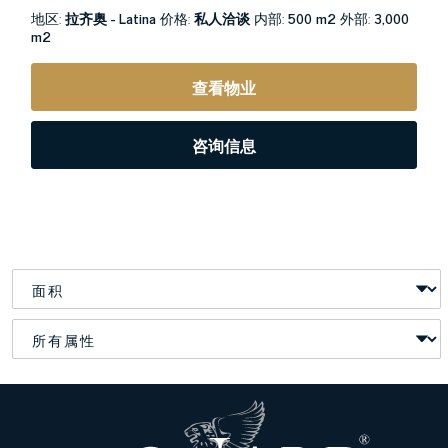
地区:
拉齐奥 - Latina
价格:
私人洽谈
内部:
500 m2
外部:
3,000
m2
查看物业
咨询信息