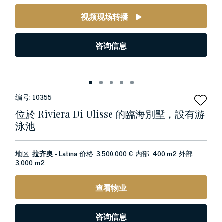
视频现场转播
咨询信息
编号:
10355
位於 Riviera Di Ulisse 的臨海別墅，設有游
泳池
地区:
拉齐奥 - Latina
价格:
3.500.000 €
内部:
400 m2
外部:
3,000 m2
查看物业
咨询信息