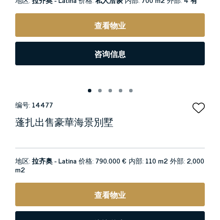
查看物业
咨询信息
编号:
14477
蓬扎出售豪華海景別墅
地区:
拉齐奥 - Latina
价格:
790.000 €
内部:
110 m2
外部:
2,000
m2
查看物业