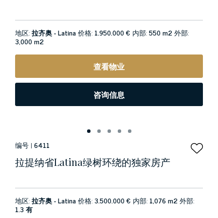
地区:
拉齐奥 - Latina
价格:
1.950.000 €
内部:
550 m2
外部:
3,000 m2
查看物业
咨询信息
编号 |
6411
拉提纳省latina绿树环绕的独家房产
地区:
拉齐奥 - Latina
价格:
3.500.000 €
内部:
1,076 m2
外部:
1.3 有