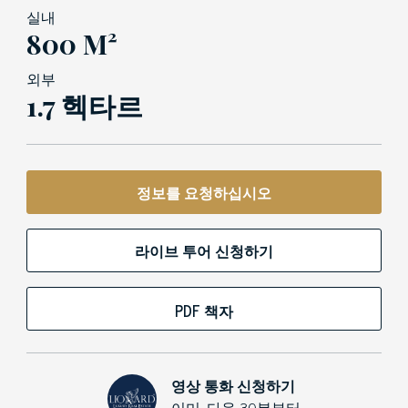
실내
800 M²
외부
1.7 헥타르
정보를 요청하십시오
라이브 투어 신청하기
PDF 책자
영상 통화 신청하기
이미, 다음 30분부터