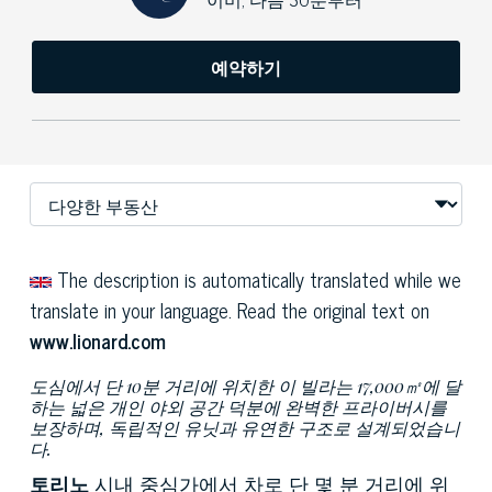
예약하기
The description is automatically translated while we
translate in your language. Read the original text on
www.lionard.com
도심에서 단 10분 거리에 위치한 이 빌라는 17,000㎡에 달
하는 넓은 개인 야외 공간 덕분에 완벽한 프라이버시를
보장하며, 독립적인 유닛과 유연한 구조로 설계되었습니
다.
토리노
시내 중심가에서 차로 단 몇 분 거리에 위