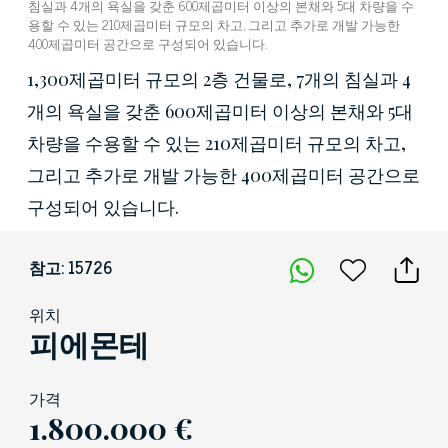
침실과 4개의 욕실을 갖춘 600제곱미터 이상의 본채와 5대 차량을 수
용할 수 있는 210제곱미터 규모의 차고, 그리고 추가로 개발 가능한
400제곱미터 공간으로 구성되어 있습니다.
1,300제곱미터 규모의 2층 건물로, 7개의 침실과 4
개의 욕실을 갖춘 600제곱미터 이상의 본채와 5대
차량을 수용할 수 있는 210제곱미터 규모의 차고,
그리고 추가로 개발 가능한 400제곱미터 공간으로
구성되어 있습니다.
참고: 15726
위치
피에몬테
가격
1.800.000 €