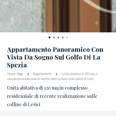
Appartamento Panoramico Con
Vista Da Sogno Sul Golfo Di La
Spezia
Home Page
Appartamento
Unità abitativa di 120 mq in
complesso residenziale di recente realizzazione sulle colline di Lerici
Unità abitativa di 120 mq in complesso
residenziale di recente realizzazione sulle
colline di Lerici