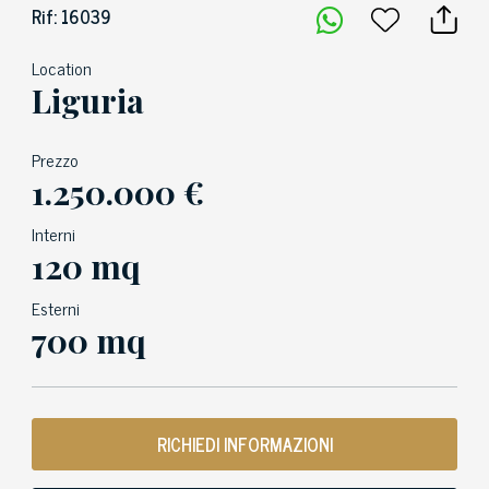
Rif: 16039
Location
Liguria
Prezzo
1.250.000 €
Interni
120 mq
Esterni
700 mq
RICHIEDI INFORMAZIONI