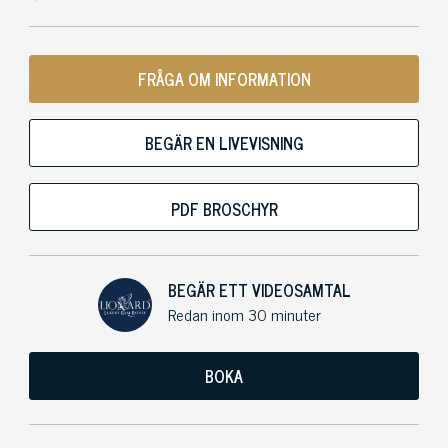
FRÅGA OM INFORMATION
BEGÄR EN LIVEVISNING
PDF BROSCHYR
BEGÄR ETT VIDEOSAMTAL
Redan inom 30 minuter
BOKA