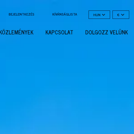
BEJELENTKEZÉS
KÍVÁNSÁGLISTA
HUN
€
KÖZLEMÉNYEK
KAPCSOLAT
DOLGOZZ VELÜNK