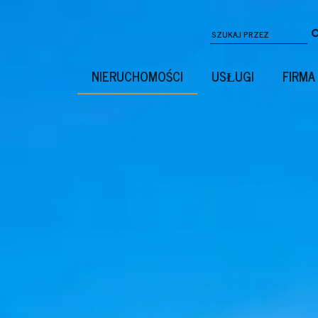
NIERUCHOMOŚCI
USŁUGI
FIRMA