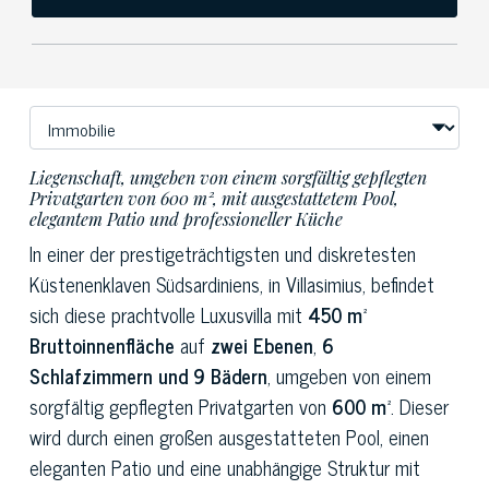
Liegenschaft, umgeben von einem sorgfältig gepflegten
Privatgarten von 600 m², mit ausgestattetem Pool,
elegantem Patio und professioneller Küche
In einer der prestigeträchtigsten und diskretesten
Küstenenklaven Südsardiniens, in Villasimius, befindet
sich diese prachtvolle Luxusvilla mit
450 m²
Bruttoinnenfläche
auf
zwei Ebenen
,
6
Schlafzimmern und 9 Bädern
, umgeben von einem
sorgfältig gepflegten Privatgarten von
600 m²
. Dieser
wird durch einen großen ausgestatteten Pool, einen
eleganten Patio und eine unabhängige Struktur mit