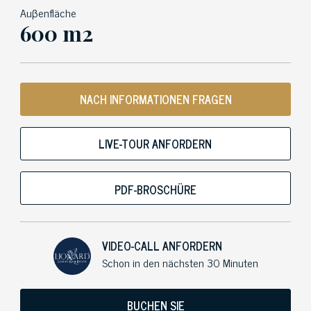
Auβenfläche
600 m2
NACH INFORMATIONEN FRAGEN
LIVE-TOUR ANFORDERN
PDF-BROSCHÜRE
VIDEO-CALL ANFORDERN
Schon in den nächsten 30 Minuten
BUCHEN SIE