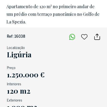
Apartamento de 120 m² no primeiro andar de
um prédio com terraço panorâmico no Golfo de
La Spezia.
Ref: 16038
Localização
Ligúria
Preço
1.250.000 €
Interiores
120 m2
Exteriores