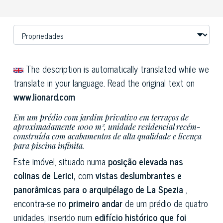
The description is automatically translated while we
translate in your language. Read the original text on
www.lionard.com
Em um prédio com jardim privativo em terraços de
aproximadamente 1000 m², unidade residencial recém-
construída com acabamentos de alta qualidade e licença
para piscina infinita.
Este imóvel, situado numa
posição elevada nas
colinas de Lerici,
com
vistas deslumbrantes e
panorâmicas para o arquipélago de La Spezia
,
encontra-se no
primeiro andar
de um prédio de quatro
unidades, inserido num
edifício histórico que foi