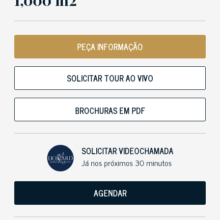
1,000 m2
PEÇA INFORMAÇÃO
SOLICITAR TOUR AO VIVO
BROCHURAS EM PDF
SOLICITAR VIDEOCHAMADA
Já nos próximos 30 minutos
AGENDAR