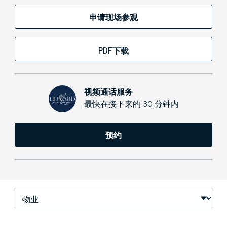
申请现场参观
PDF下载
视频通话服务
最快在接下来的 30 分钟内
预约