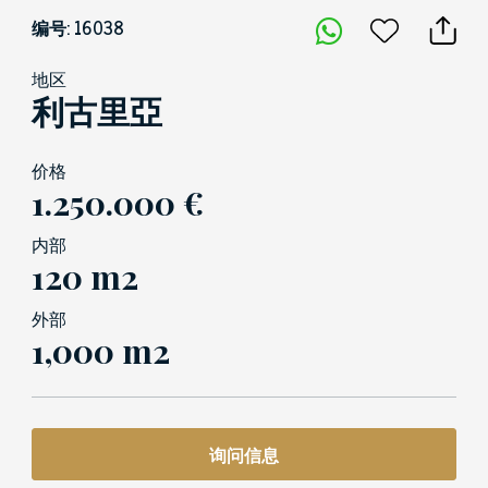
编号: 16038
地区
利古里亞
价格
1.250.000 €
内部
120 m2
外部
1,000 m2
询问信息