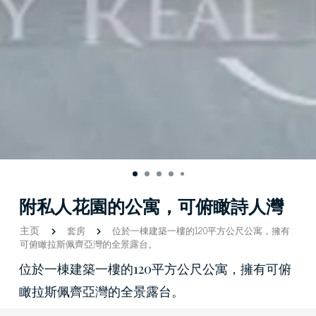
附私人花園的公寓，可俯瞰詩人灣
主页
套房
位於一棟建築一樓的120平方公尺公寓，擁有
可俯瞰拉斯佩齊亞灣的全景露台。
位於一棟建築一樓的120平方公尺公寓，擁有可俯
瞰拉斯佩齊亞灣的全景露台。