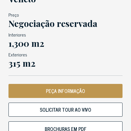
Preço
Negociação reservada
Interiores
1,300 m2
Exteriores
315 m2
PEÇA INFORMAÇÃO
SOLICITAR TOUR AO VIVO
BROCHURAS EM PDF