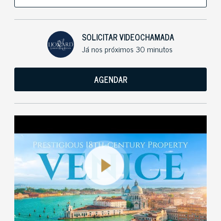
SOLICITAR VIDEOCHAMADA
Já nos próximos 30 minutos
AGENDAR