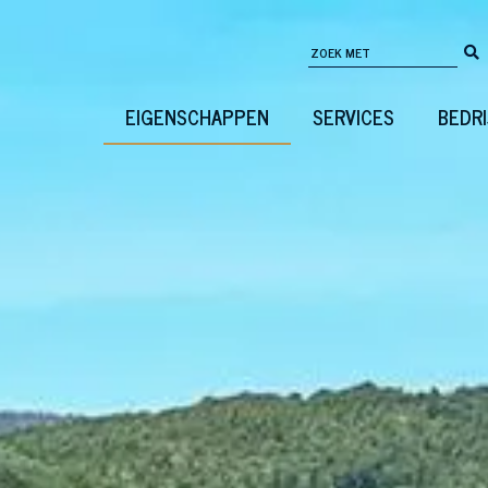
EIGENSCHAPPEN
SERVICES
BEDRI