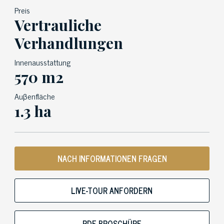
Preis
Vertrauliche
Verhandlungen
Innenausstattung
570 m2
Auβenfläche
1.3 ha
NACH INFORMATIONEN FRAGEN
LIVE-TOUR ANFORDERN
PDF-BROSCHÜRE