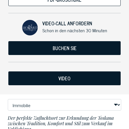
VIDEO-CALL ANFORDERN
Schon in den nächsten 30 Minuten
BUCHEN SIE
VIDEO
Der perfekte Zufluchtsort zur Erkundung der Toskana
zwischen Tradition, Komfort und Stil zum Verkauf im
Valdichiana