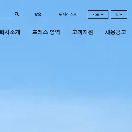
발송
위시리스트
KOR
€
회사소개
프레스 영역
고객지원
채용공고