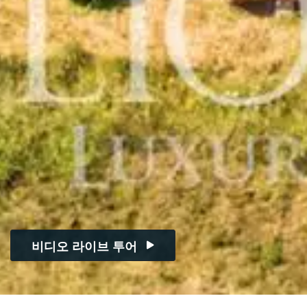
비디오 라이브 투어