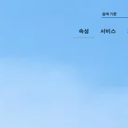
속성
서비스