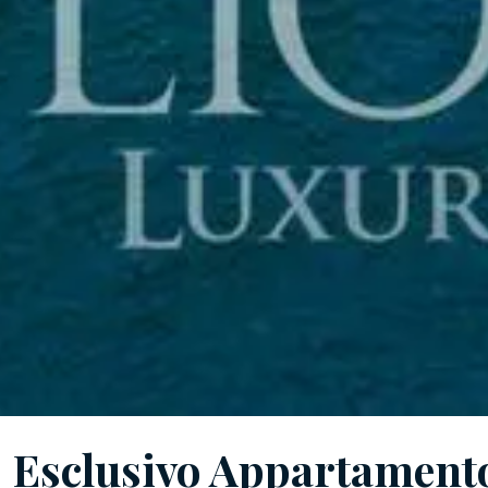
Esclusivo Appartament