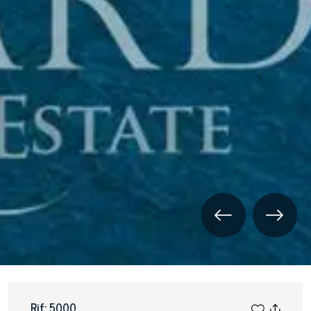
Rif: 5000