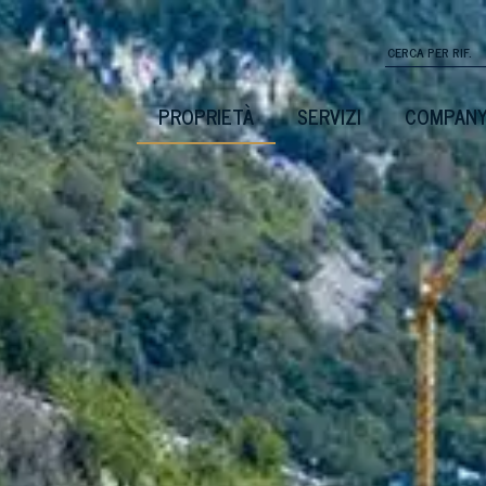
PROPRIETÀ
SERVIZI
COMPAN