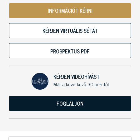
INFORMÁCIÓT KÉRNI
KÉRJEN VIRTUÁLIS SÉTÁT
PROSPEKTUS PDF
KÉRJEN VIDEOHÍVÁST
Már a következő 30 perctől
FOGLALJON