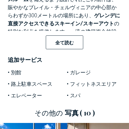
賑やかなブレイル・チェルヴィニアの中心部か
らわずか300メートルの場所にあり、
ゲレンデに
直接アクセスできるスキーイン/スキーアウト
の
特別な利点を提供します。一流の建築複合施設
内に位置し、ミニマルなデザインを確保するた
全て読む
めに外部の付属建物はなく、建設は2026年9月ま
でに開始され、2027年12月に引き渡しが予定さ
追加サービス
れています。その堂々たる規模と最高水準のサ
ービスを提供する細部へのこだわりにより、こ
別館
ガレージ
の物件は
アルプスの最高の威信を誇り、
多数の
路上駐車スペース
フィットネスエリア
ゲストをもてなすのに理想的で、一流の世界ク
エレベーター
スパ
ラスのホスピタリティサービスを組み込むのに
最適です。
その他の
写真
( 10 )
この物件の外観デザインは、アルプスの
建築基
準に革命
をもたらし、雪景色を背景に
大胆な片