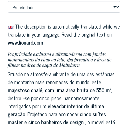
The description is automatically translated while we
translate in your language. Read the original text on
www.lionard.com
Propriedade exclusiva e ultramoderna com janelas
monumentais do chão ao teto, spa privativo e área de
fitness na área de esqui de Mattehorn.
Situado na atmosfera vibrante de uma das estâncias
de montanha mais renomadas do mundo, este
majestoso chalé, com uma área bruta de 550 m²,
distribui-se por cinco pisos, harmoniosamente
interligados por um
elevador interior de última
geração.
Projetado para acomodar
cinco suítes
master e cinco banheiros de design
, o imóvel está