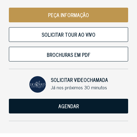
PEÇA INFORMAÇÃO
SOLICITAR TOUR AO VIVO
BROCHURAS EM PDF
SOLICITAR VIDEOCHAMADA
Já nos próximos 30 minutos
AGENDAR