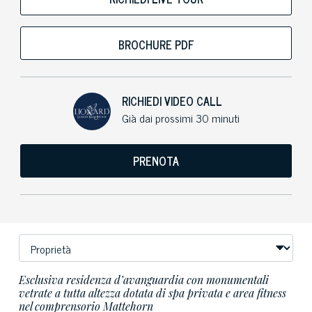
BROCHURE PDF
RICHIEDI VIDEO CALL
Già dai prossimi 30 minuti
PRENOTA
Esclusiva residenza d’avanguardia con monumentali
vetrate a tutta altezza dotata di spa privata e area fitness
nel comprensorio Mattehorn