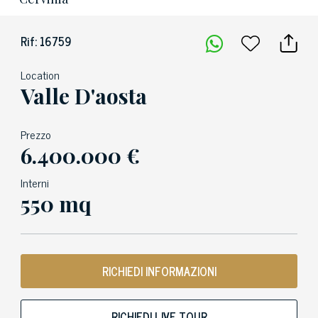
Rif: 16759
Location
Valle D'aosta
Prezzo
6.400.000 €
Interni
550 mq
RICHIEDI INFORMAZIONI
RICHIEDI LIVE TOUR