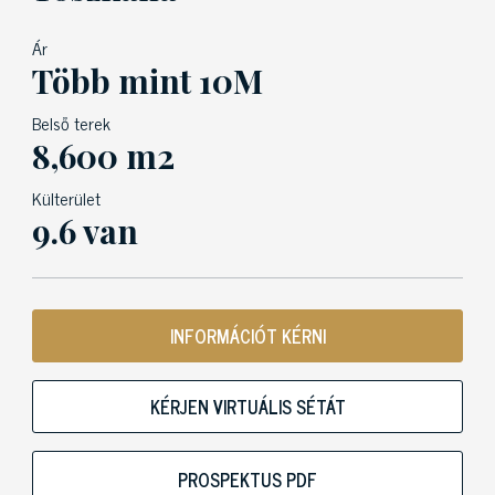
Ár
Több mint 10M
Belső terek
8,600 m2
Külterület
9.6 van
INFORMÁCIÓT KÉRNI
KÉRJEN VIRTUÁLIS SÉTÁT
PROSPEKTUS PDF