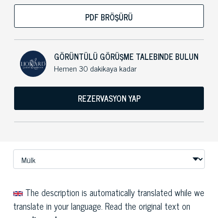
PDF BRÖŞÜRÜ
GÖRÜNTÜLÜ GÖRÜŞME TALEBINDE BULUN
Hemen 30 dakikaya kadar
REZERVASYON YAP
The description is automatically translated while we
translate in your language. Read the original text on