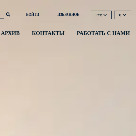
ВОЙТИ
ИЗБРАННОЕ
PYC
€
 АРХИВ
КОНТАКТЫ
РАБОТАТЬ С НАМИ