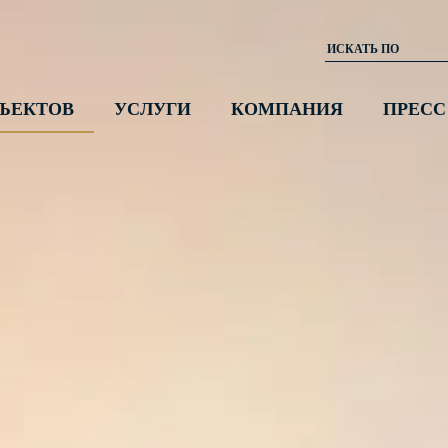
ЪЕКТОВ
УСЛУГИ
КОМПАНИЯ
ПРЕСС