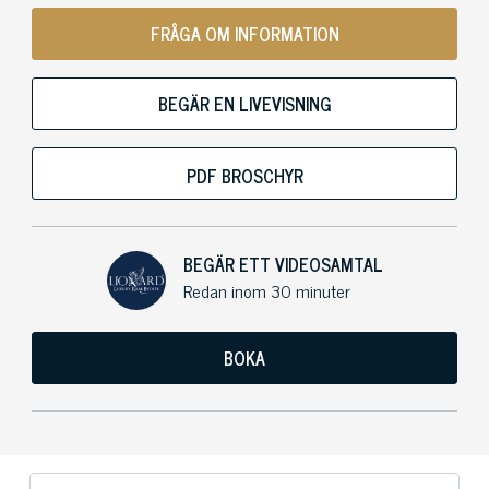
FRÅGA OM INFORMATION
BEGÄR EN LIVEVISNING
PDF BROSCHYR
BEGÄR ETT VIDEOSAMTAL
Redan inom 30 minuter
BOKA