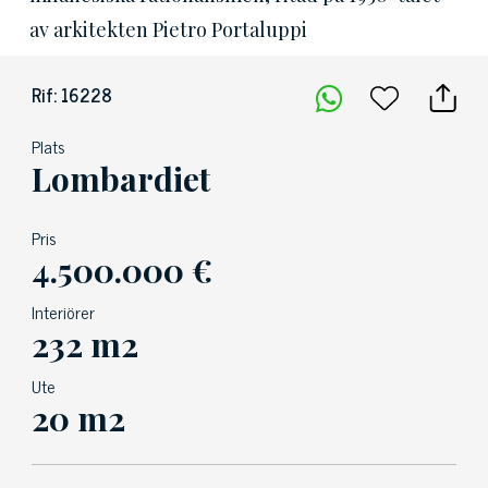
av arkitekten Pietro Portaluppi
Rif: 16228
Plats
Lombardiet
Pris
4.500.000 €
Interiörer
232 m2
Ute
20 m2