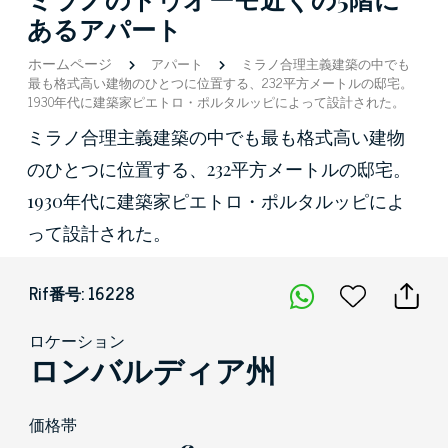
あるアパート
ホームページ
アパート
ミラノ合理主義建築の中でも
最も格式高い建物のひとつに位置する、232平方メートルの邸宅。
1930年代に建築家ピエトロ・ポルタルッピによって設計された。
ミラノ合理主義建築の中でも最も格式高い建物
のひとつに位置する、232平方メートルの邸宅。
1930年代に建築家ピエトロ・ポルタルッピによ
って設計された。
Rif番号: 16228
ロケーション
ロンバルディア州
価格帯