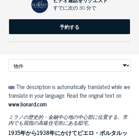
ビデオ通話をリクエスト
すでに次の 30 分で
予約する
The description is automatically translated while we
translate in your language. Read the original text on
www.lionard.com
ミラノの歴史的・金融中心地の中心部に位置する、市
内でも屈指の高級住宅街にある邸宅。
1935年から1938年にかけてピエロ・ポルタルッ